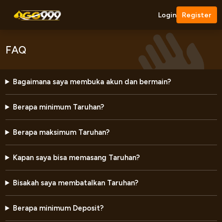
Login
Register
FAQ
Bagaimana saya membuka akun dan bermain?
Berapa minimum Taruhan?
Berapa maksimum Taruhan?
Kapan saya bisa memasang Taruhan?
Bisakah saya membatalkan Taruhan?
Berapa minimum Deposit?